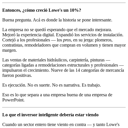
Entonces, ¿cómo creció Lowe's un 10%?
Buena pregunta. Acá es donde la historia se pone interesante.
La empresa no se quedó esperando que el mercado mejorara.
Mejoró la experiencia digital. Expandió los servicios de instalación.
Cortejó a los profesionales — los
pros
, en su jerga: plomeros,
contratistas, remodeladores que compran en volumen y tienen mayor
margen.
Las ventas de materiales hidráulicos, carpintería, pinturas —
categorías ligadas a remodelaciones estructurales y profesionales —
impulsaron el crecimiento. Nueve de las 14 categorías de mercancía
fueron positivas.
Es ejecución. No es suerte. No es narrativa. Es trabajo.
Eso es lo que separa a una empresa buena de una empresa de
PowerPoint.
Lo que el inversor inteligente debería estar viendo
Cuando un sector entero tiene viento en contra — y tanto Lowe's