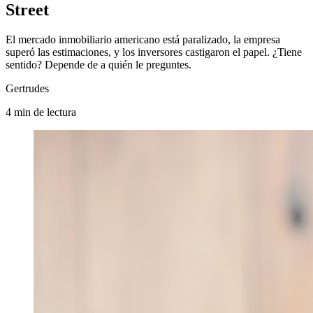
Street
El mercado inmobiliario americano está paralizado, la empresa
superó las estimaciones, y los inversores castigaron el papel. ¿Tiene
sentido? Depende de a quién le preguntes.
Gertrudes
4
min
de lectura