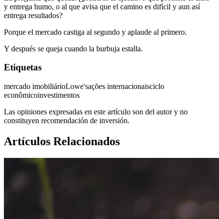
y entrega humo, o al que avisa que el camino es difícil y aun así
entrega resultados?
Porque el mercado castiga al segundo y aplaude al primero.
Y después se queja cuando la burbuja estalla.
Etiquetas
mercado imobiliário
Lowe's
ações internacionais
ciclo
econômico
investimentos
Las opiniones expresadas en este artículo son del autor y no
constituyen recomendación de inversión.
Artículos Relacionados