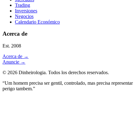
Trading
Inversiones
Negocios
Calendario Económico
Acerca de
Est. 2008
Acerca de
→
Anuncie
→
©
2026
Dinheirologia.
Todos los derechos reservados
.
“Um homem precisa ser gentil, controlado, mas precisa representar
perigo tambem.”