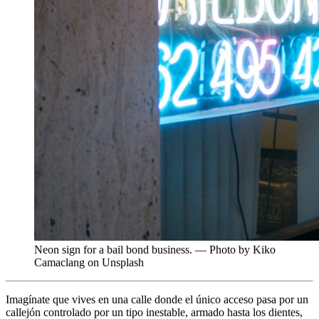
Neon sign for a bail bond business. — Photo by Kiko
Camaclang on Unsplash
Imagínate que vives en una calle donde el único acceso pasa por un
callejón controlado por un tipo inestable, armado hasta los dientes,