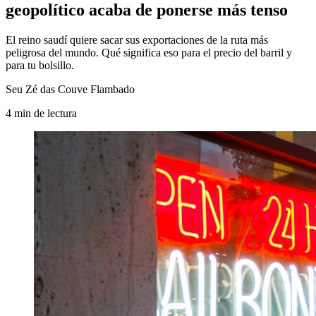
geopolítico acaba de ponerse más tenso
El reino saudí quiere sacar sus exportaciones de la ruta más
peligrosa del mundo. Qué significa eso para el precio del barril y
para tu bolsillo.
Seu Zé das Couve Flambado
4
min
de lectura