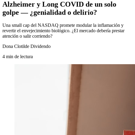
Alzheimer y Long COVID de un solo
golpe — ¿genialidad o delirio?
Una small cap del NASDAQ promete modular la inflamación y
revertir el envejecimiento biológico. ¿El mercado debería prestar
atención o salir corriendo?
Dona Clotilde Dividendo
4
min
de lectura