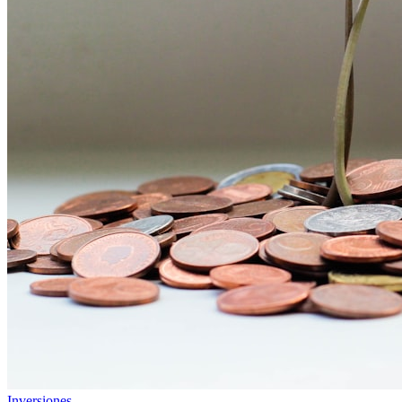
Inversiones