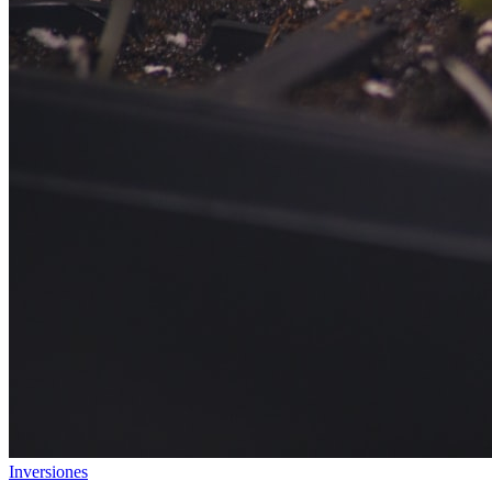
Inversiones