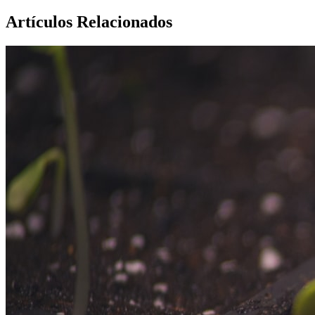
Artículos Relacionados