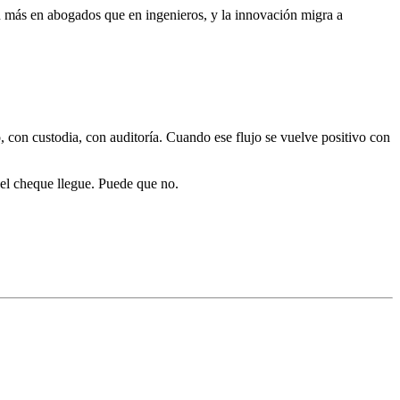
an más en abogados que en ingenieros, y la innovación migra a
 con custodia, con auditoría. Cuando ese flujo se vuelve positivo con
 el cheque llegue. Puede que no.