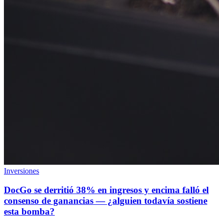
Inversiones
DocGo se derritió 38% en ingresos y encima falló el
consenso de ganancias — ¿alguien todavía sostiene
esta bomba?