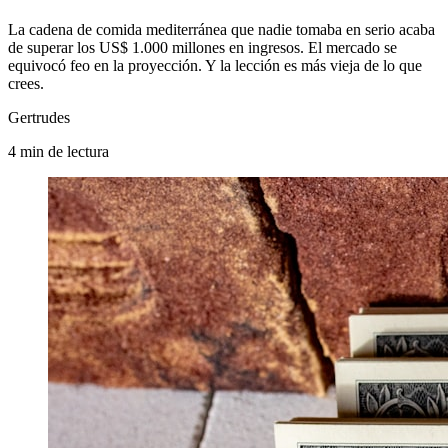
La cadena de comida mediterránea que nadie tomaba en serio acaba
de superar los US$ 1.000 millones en ingresos. El mercado se
equivocó feo en la proyección. Y la lección es más vieja de lo que
crees.
Gertrudes
4
min
de lectura