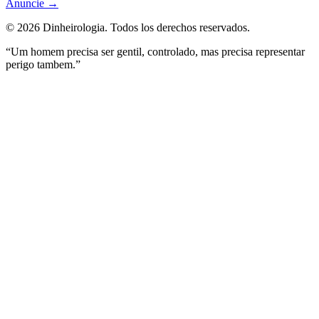
Anuncie
→
©
2026
Dinheirologia.
Todos los derechos reservados
.
“Um homem precisa ser gentil, controlado, mas precisa representar
perigo tambem.”