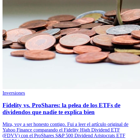
Inversiones
Fidelity vs. ProShares: la pelea de los ETFs de
dividendos que nadie te explica bien
Mira, voy a ser honesto contigo. Fui a leer el artículo original de
Yahoo Finance comparando el Fidelity High Dividend ETF
(FDVV) con el ProShares S&P 500 Dividend Aristocrats ETF