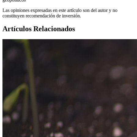
Las opiniones expresadas en este artículo son del autor y no
constituyen recomendación de inversión.
Artículos Relacionados