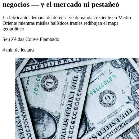
negocios — y el mercado ni pestañeó
La fabricante alemana de defensa ve demanda creciente en Medio
Oriente mientras misiles balísticos iraníes redibujan el mapa
geopolítico
Seu Zé das Couve Flambado
4
min
de lectura