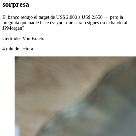
sorpresa
El banco redujo el target de US$ 2.800 a US$ 2.650 — pero la
pregunta que nadie hace es: ¿por qué carajo sigues escuchando al
JPMorgan?
Gertrudes Von Boleto
4
min
de lectura