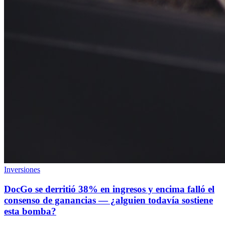
Inversiones
DocGo se derritió 38% en ingresos y encima falló el
consenso de ganancias — ¿alguien todavía sostiene
esta bomba?