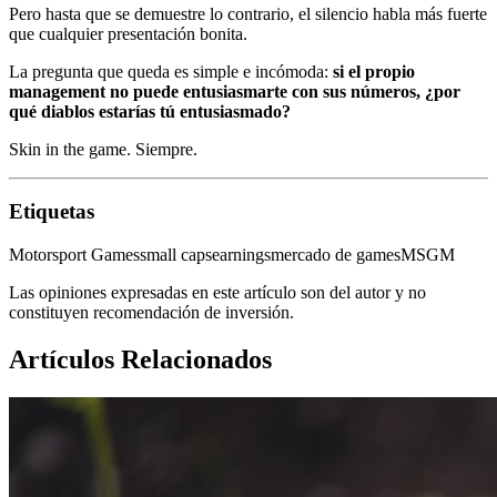
Pero hasta que se demuestre lo contrario, el silencio habla más fuerte
que cualquier presentación bonita.
La pregunta que queda es simple e incómoda:
si el propio
management no puede entusiasmarte con sus números, ¿por
qué diablos estarías tú entusiasmado?
Skin in the game. Siempre.
Etiquetas
Motorsport Games
small caps
earnings
mercado de games
MSGM
Las opiniones expresadas en este artículo son del autor y no
constituyen recomendación de inversión.
Artículos Relacionados