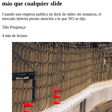
más que cualquier slide
Cuando una empresa publica un deck de slides sin sustancia, el
mercado debería prestar atención a lo que NO se dijo
Tião Poupança
4
min
de lectura