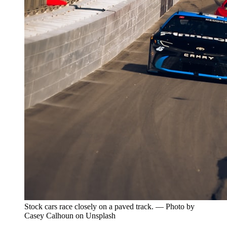
Stock cars race closely on a paved track. — Photo by
Casey Calhoun on Unsplash