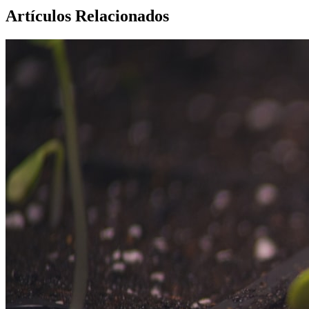
Artículos Relacionados