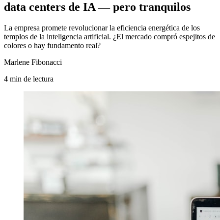
data centers de IA — pero tranquilos
La empresa promete revolucionar la eficiencia energética de los
templos de la inteligencia artificial. ¿El mercado compró espejitos de
colores o hay fundamento real?
Marlene Fibonacci
4
min
de lectura