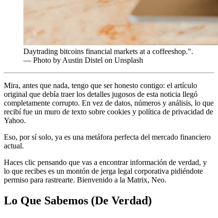
Daytrading bitcoins financial markets at a coffeeshop.".
— Photo by Austin Distel on Unsplash
Mira, antes que nada, tengo que ser honesto contigo: el artículo
original que debía traer los detalles jugosos de esta noticia llegó
completamente corrupto. En vez de datos, números y análisis, lo que
recibí fue un muro de texto sobre cookies y política de privacidad de
Yahoo.
Eso, por sí solo, ya es una metáfora perfecta del mercado financiero
actual.
Haces clic pensando que vas a encontrar información de verdad, y
lo que recibes es un montón de jerga legal corporativa pidiéndote
permiso para rastrearte. Bienvenido a la Matrix, Neo.
Lo Que Sabemos (De Verdad)