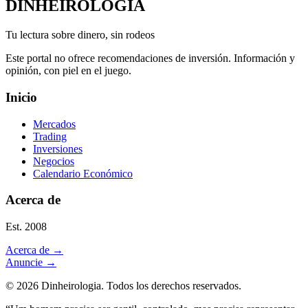
DINHEIROLOGIA
Tu lectura sobre dinero, sin rodeos
Este portal no ofrece recomendaciones de inversión. Información y
opinión, con piel en el juego.
Inicio
Mercados
Trading
Inversiones
Negocios
Calendario Económico
Acerca de
Est. 2008
Acerca de
→
Anuncie
→
©
2026
Dinheirologia.
Todos los derechos reservados
.