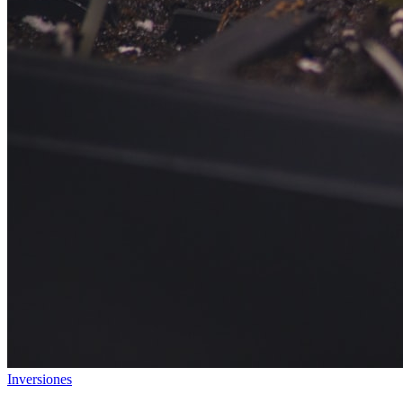
Inversiones