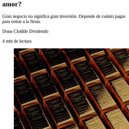
amor?
Gran negocio no significa gran inversión. Depende de cuánto pagas
para entrar a la fiesta.
Dona Clotilde Dividendo
4
min
de lectura