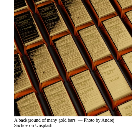
A background of many gold bars. — Photo by Andrej
Sachov on Unsplash