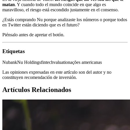
matan
. Y cuando todo el mundo coincide en que algo es
maravilloso, el riesgo está escondido justamente en el consenso.
¿Estás comprando Nu porque analizaste los números o porque todos
en Twitter están diciendo que es el futuro?
Piénsalo antes de apretar el botón.
Etiquetas
Nubank
Nu Holdings
fintech
valuation
ações americanas
Las opiniones expresadas en este artículo son del autor y no
constituyen recomendación de inversión.
Artículos Relacionados