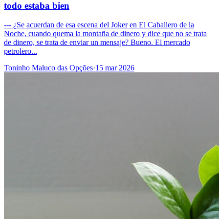
todo estaba bien
--- ¿Se acuerdan de esa escena del Joker en El Caballero de la
Noche, cuando quema la montaña de dinero y dice que no se trata
de dinero, se trata de enviar un mensaje? Bueno. El mercado
petrolero...
Toninho Maluco das Opções
·
15 mar 2026