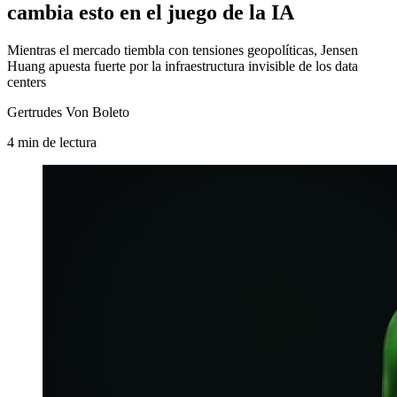
cambia esto en el juego de la IA
Mientras el mercado tiembla con tensiones geopolíticas, Jensen
Huang apuesta fuerte por la infraestructura invisible de los data
centers
Gertrudes Von Boleto
4
min
de lectura