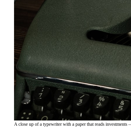
A close up of a typewriter with a paper that reads investmen