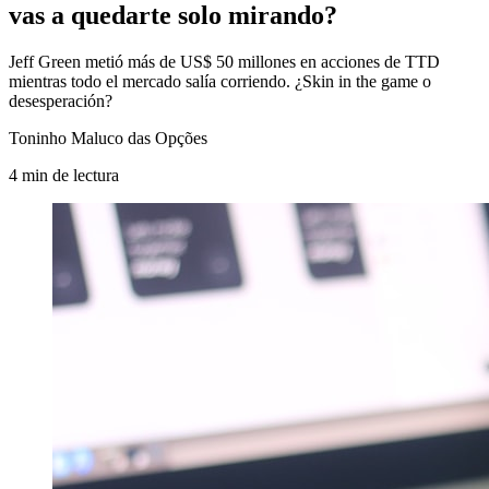
vas a quedarte solo mirando?
Jeff Green metió más de US$ 50 millones en acciones de TTD
mientras todo el mercado salía corriendo. ¿Skin in the game o
desesperación?
Toninho Maluco das Opções
4
min
de lectura