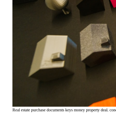
Real estate purchase documents keys money property deal. con