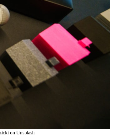
zicki on Unsplash