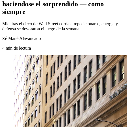
haciéndose el sorprendido — como
siempre
Mientras el circo de Wall Street corría a reposicionarse, energía y
defensa se devoraron el juego de la semana
Zé Mané Alavancado
4
min
de lectura