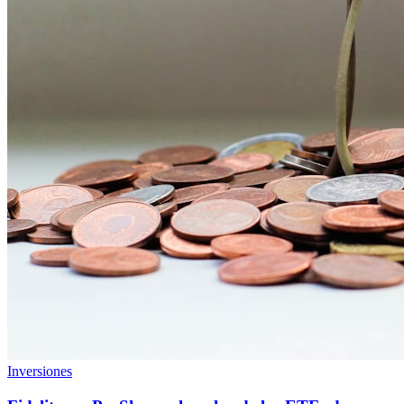
Inversiones