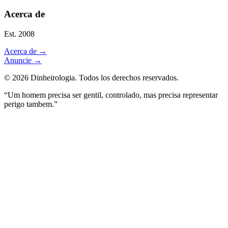
Acerca de
Est. 2008
Acerca de
→
Anuncie
→
©
2026
Dinheirologia.
Todos los derechos reservados
.
“Um homem precisa ser gentil, controlado, mas precisa representar
perigo tambem.”