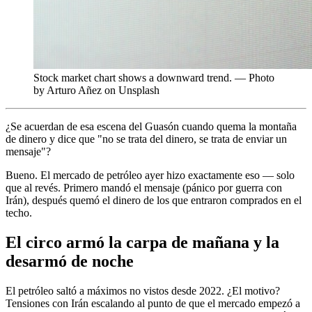
Stock market chart shows a downward trend. — Photo
by Arturo Añez on Unsplash
¿Se acuerdan de esa escena del Guasón cuando quema la montaña
de dinero y dice que "no se trata del dinero, se trata de enviar un
mensaje"?
Bueno. El mercado de petróleo ayer hizo exactamente eso — solo
que al revés. Primero mandó el mensaje (pánico por guerra con
Irán), después quemó el dinero de los que entraron comprados en el
techo.
El circo armó la carpa de mañana y la
desarmó de noche
El petróleo saltó a máximos no vistos desde 2022. ¿El motivo?
Tensiones con Irán escalando al punto de que el mercado empezó a