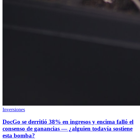
Inversiones
DocGo se derritió 38% en ingresos y encima falló el
consenso de ganancias — ¿alguien todavía sostiene
esta bomba?