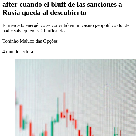
after cuando el bluff de las sanciones a
Rusia queda al descubierto
El mercado energético se convirtió en un casino geopolítico donde
nadie sabe quién está bluffeando
Toninho Maluco das Opções
4
min
de lectura