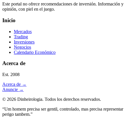
Este portal no ofrece recomendaciones de inversión. Información y
opinión, con piel en el juego.
Inicio
Mercados
Trading
Inversiones
Negocios
Calendario Económico
Acerca de
Est. 2008
Acerca de
→
Anuncie
→
©
2026
Dinheirologia.
Todos los derechos reservados
.
“Um homem precisa ser gentil, controlado, mas precisa representar
perigo tambem.”