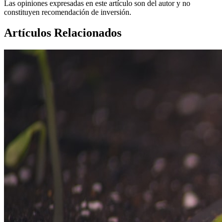
Las opiniones expresadas en este artículo son del autor y no
constituyen recomendación de inversión.
Artículos Relacionados