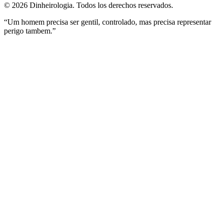
©
2026
Dinheirologia.
Todos los derechos reservados
.
“Um homem precisa ser gentil, controlado, mas precisa representar
perigo tambem.”