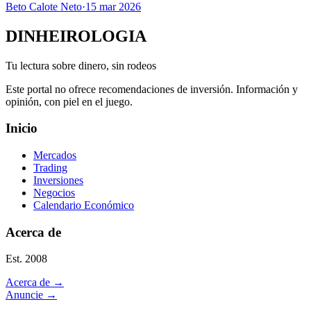
Beto Calote Neto
·
15 mar 2026
DINHEIROLOGIA
Tu lectura sobre dinero, sin rodeos
Este portal no ofrece recomendaciones de inversión. Información y
opinión, con piel en el juego.
Inicio
Mercados
Trading
Inversiones
Negocios
Calendario Económico
Acerca de
Est. 2008
Acerca de
→
Anuncie
→