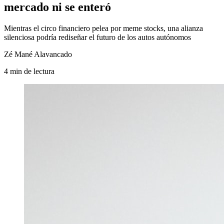
mercado ni se enteró
Mientras el circo financiero pelea por meme stocks, una alianza
silenciosa podría rediseñar el futuro de los autos autónomos
Zé Mané Alavancado
4
min
de lectura