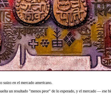
jito suizo en el mercado americano.
uelta un resultado "menos peor" de lo esperado, y el mercado — ese bi