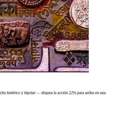
cho histérico y bipolar — dispara la acción 22% para arriba en una