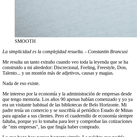
SMOOTH
La simplicidad es la complejidad resuelta. - Constantin Brancusi
Me resulta un tanto extraño cuando veo toda la leyenda que se ha
construido a mi alrededor: Discrecional, Feeling, Freestyle, Don,
Talento... y un montón más de adjetivos, causas y magias.
Nada de eso existe.
Me intereso por la economía y la administración de empresas desde
que tengo memoria. Los años 90 apenas habían comenzado y yo ya
era un visitante habitual de las bibliotecas de Belo Horizonte. Mi
padre tenía un comercio y se suscribía al periódico Estado de Minas
para agradar a sus clientes. Pero el cuadernillo de economía siempre
faltaba, porque yo lo tomaba para leer y comprobar las cotizaciones
de "mis empresas", las que fingía haber comprado.