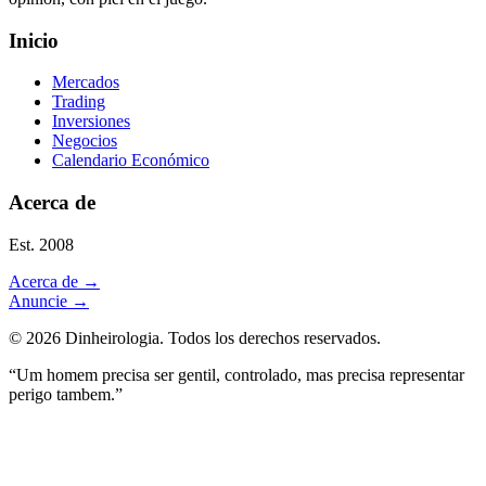
Inicio
Mercados
Trading
Inversiones
Negocios
Calendario Económico
Acerca de
Est. 2008
Acerca de
→
Anuncie
→
©
2026
Dinheirologia.
Todos los derechos reservados
.
“Um homem precisa ser gentil, controlado, mas precisa representar
perigo tambem.”