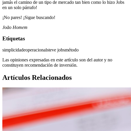
jamás el camino de un tipo de mercado tan bien como lo hizo Jobs
en un solo párrafo!
¡No pares! ¡Sigue buscando!
João Homem
Etiquetas
simplicidade
operacional
steve jobs
método
Las opiniones expresadas en este artículo son del autor y no
constituyen recomendación de inversión.
Artículos Relacionados