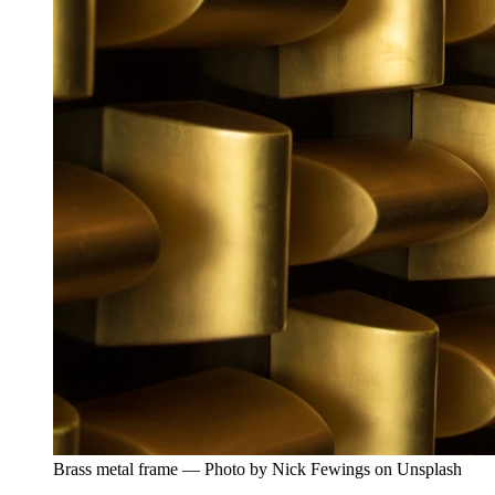
Brass metal frame — Photo by Nick Fewings on Unsplash