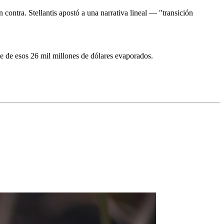
 contra. Stellantis apostó a una narrativa lineal — "transición
te de esos 26 mil millones de dólares evaporados.