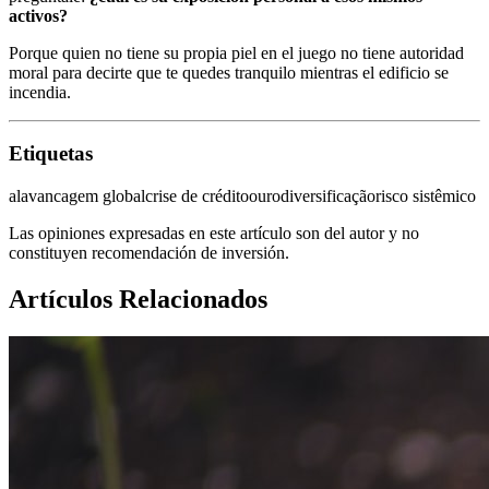
activos?
Porque quien no tiene su propia piel en el juego no tiene autoridad
moral para decirte que te quedes tranquilo mientras el edificio se
incendia.
Etiquetas
alavancagem global
crise de crédito
ouro
diversificação
risco sistêmico
Las opiniones expresadas en este artículo son del autor y no
constituyen recomendación de inversión.
Artículos Relacionados