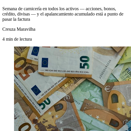
Semana de carnicería en todos los activos — acciones, bonos,
crédito, divisas — y el apalancamiento acumulado está a punto de
pasar la factura
Creuza Maravilha
4
min
de lectura