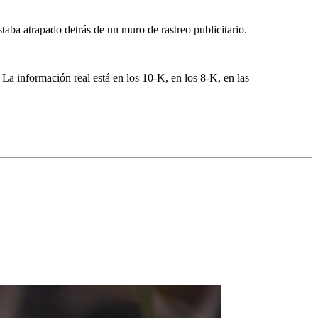
taba atrapado detrás de un muro de rastreo publicitario.
. La información real está en los 10-K, en los 8-K, en las