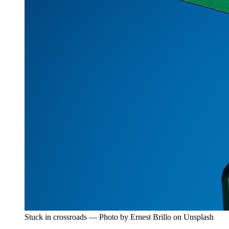
Stuck in crossroads — Photo by Ernest Brillo on Unsplash