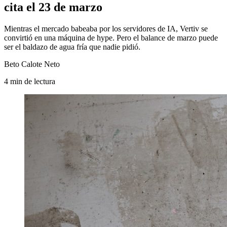
cita el 23 de marzo
Mientras el mercado babeaba por los servidores de IA, Vertiv se
convirtió en una máquina de hype. Pero el balance de marzo puede
ser el baldazo de agua fría que nadie pidió.
Beto Calote Neto
4
min
de lectura