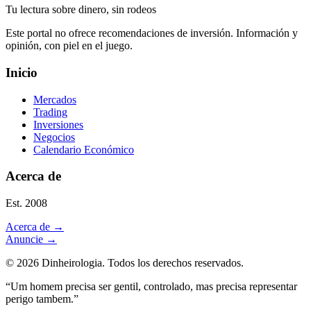
Tu lectura sobre dinero, sin rodeos
Este portal no ofrece recomendaciones de inversión. Información y
opinión, con piel en el juego.
Inicio
Mercados
Trading
Inversiones
Negocios
Calendario Económico
Acerca de
Est. 2008
Acerca de
→
Anuncie
→
©
2026
Dinheirologia.
Todos los derechos reservados
.
“Um homem precisa ser gentil, controlado, mas precisa representar
perigo tambem.”