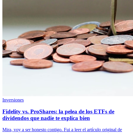
Inversiones
Fidelity vs. ProShares: la pelea de los ETFs de
dividendos que nadie te explica bien
Mira, voy a ser honesto contigo. Fui a leer el artículo original de