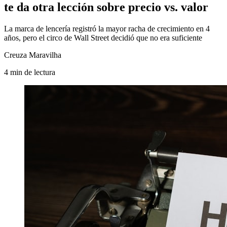
te da otra lección sobre precio vs. valor
La marca de lencería registró la mayor racha de crecimiento en 4
años, pero el circo de Wall Street decidió que no era suficiente
Creuza Maravilha
4
min
de lectura