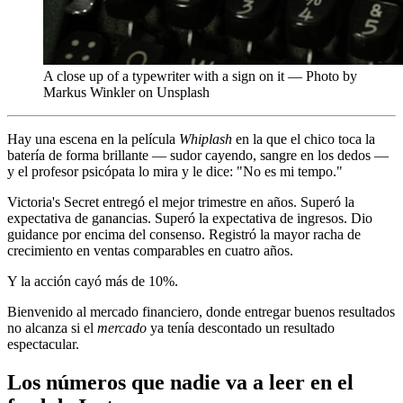
A close up of a typewriter with a sign on it — Photo by
Markus Winkler on Unsplash
Hay una escena en la película
Whiplash
en la que el chico toca la
batería de forma brillante — sudor cayendo, sangre en los dedos —
y el profesor psicópata lo mira y le dice: "No es mi tempo."
Victoria's Secret entregó el mejor trimestre en años. Superó la
expectativa de ganancias. Superó la expectativa de ingresos. Dio
guidance por encima del consenso. Registró la mayor racha de
crecimiento en ventas comparables en cuatro años.
Y la acción cayó más de 10%.
Bienvenido al mercado financiero, donde entregar buenos resultados
no alcanza si el
mercado
ya tenía descontado un resultado
espectacular.
Los números que nadie va a leer en el