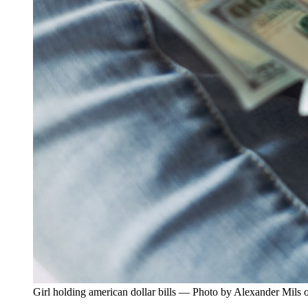
Girl holding american dollar bills — Photo by Alexander Mils