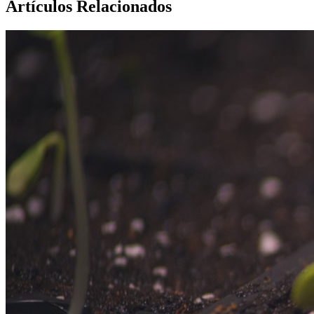
Artículos Relacionados