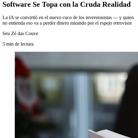
Software Se Topa con la Cruda Realidad
La IA se convirtió en el nuevo cuco de los inversionistas — y quien
no entienda eso va a perder dinero mirando por el espejo retrovisor
Seu Zé das Couve
5
min
de lectura