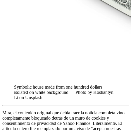
Symbolic house made from one hundred dollars
isolated on white background — Photo by Kostiantyn
Li on Unsplash
Mira, el contenido original que debía traer la noticia completa vino
completamente bloqueado detrás de un muro de cookies y
consentimiento de privacidad de Yahoo Finance. Literalmente. El
artículo entero fue reemplazado por un aviso de "acepta nuestras