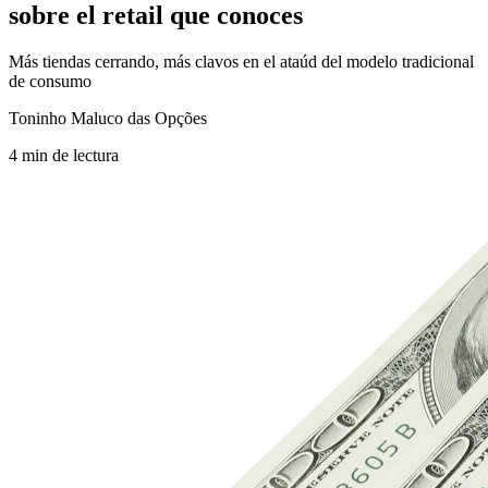
sobre el retail que conoces
Más tiendas cerrando, más clavos en el ataúd del modelo tradicional
de consumo
Toninho Maluco das Opções
4
min
de lectura