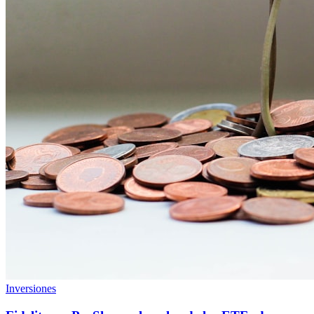
Inversiones