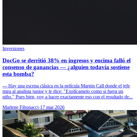
Inversiones
DocGo se derritió 38% en ingresos y encima falló el
consenso de ganancias — ¿alguien todavía sostiene
esta bomba?
--- Hay una escena clásica en la película Margin Call donde el jefe
mira al analista junior y le dice: "Explícamelo como si fuera un
niño." Pues bien, voy a hacer exactamente eso con el resultado de...
Marlene Fibonacci
·
17 mar 2026