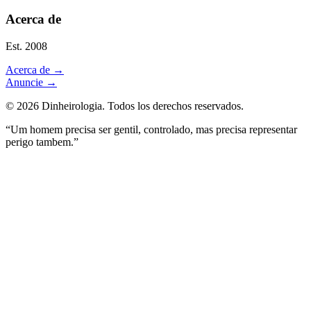
Acerca de
Est. 2008
Acerca de
→
Anuncie
→
©
2026
Dinheirologia.
Todos los derechos reservados
.
“Um homem precisa ser gentil, controlado, mas precisa representar
perigo tambem.”