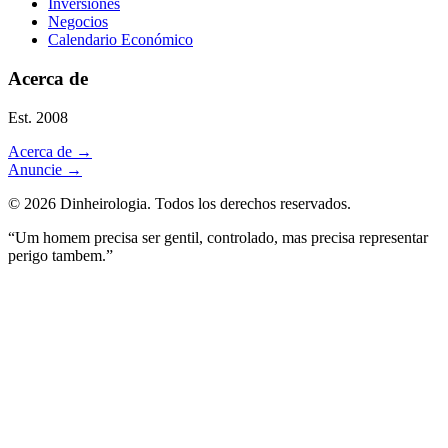
Inversiones
Negocios
Calendario Económico
Acerca de
Est. 2008
Acerca de
→
Anuncie
→
©
2026
Dinheirologia.
Todos los derechos reservados
.
“Um homem precisa ser gentil, controlado, mas precisa representar
perigo tambem.”