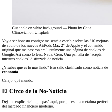
Cut apple on white background — Photo by Catia
Climovich on Unsplash
Voy a ser honesto contigo: me senté a escribir sobre las "10 mejoras
de audio de los nuevos AirPods Max 2" de Apple y el contenido
original que me pasaron era literalmente una página de cookies de
Google. Así como lo lees. Nada. Cero. Una pantalla de "acepta
nuestras cookies" disfrazada de noticia.
¿Y sabes qué es lo más lindo? Eso salió clasificado como noticia de
economía
.
Carajo, qué mundo.
El Circo de la No-Noticia
Déjame explicarte lo que pasó aquí, porque es una metáfora perfecta
del mercado financiero moderno.