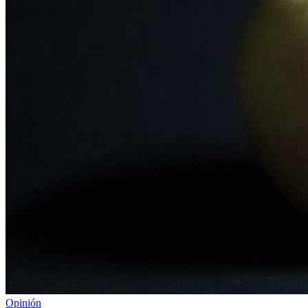
Opinión