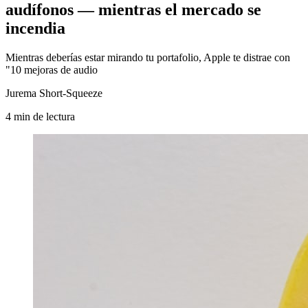
audífonos — mientras el mercado se
incendia
Mientras deberías estar mirando tu portafolio, Apple te distrae con
"10 mejoras de audio
Jurema Short-Squeeze
4
min
de lectura