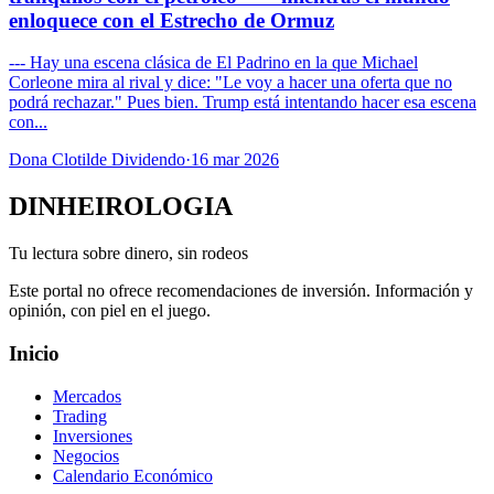
enloquece con el Estrecho de Ormuz
--- Hay una escena clásica de El Padrino en la que Michael
Corleone mira al rival y dice: "Le voy a hacer una oferta que no
podrá rechazar." Pues bien. Trump está intentando hacer esa escena
con...
Dona Clotilde Dividendo
·
16 mar 2026
DINHEIROLOGIA
Tu lectura sobre dinero, sin rodeos
Este portal no ofrece recomendaciones de inversión. Información y
opinión, con piel en el juego.
Inicio
Mercados
Trading
Inversiones
Negocios
Calendario Económico