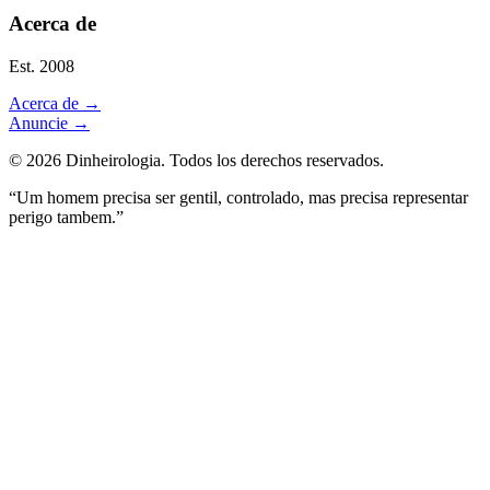
Acerca de
Est. 2008
Acerca de
→
Anuncie
→
©
2026
Dinheirologia.
Todos los derechos reservados
.
“Um homem precisa ser gentil, controlado, mas precisa representar
perigo tambem.”