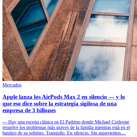
Mercados
Apple lanza los AirPods Max 2 en silencio — y lo
que eso dice sobre la estrategia sigilosa de una
empresa de 3 billones
--- Hay una escena clásica en El Padrino donde Michael Corleone
resuelve los problemas más graves de la familia mientras está en el
bautizo de su sobrino. Tranquilo. En silencio. Sin aspavientos....