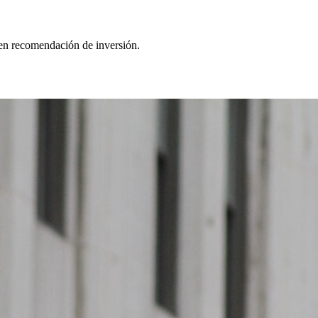
yen recomendación de inversión.