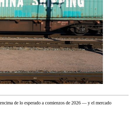
r encima de lo esperado a comienzos de 2026 — y el mercado