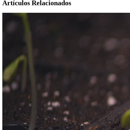
Artículos Relacionados