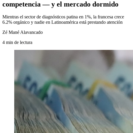
competencia — y el mercado dormido
Mientras el sector de diagnósticos patina en 1%, la francesa crece
6.2% orgánico y nadie en Latinoamérica está prestando atención
Zé Mané Alavancado
4
min
de lectura