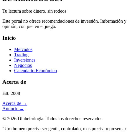
Tu lectura sobre dinero, sin rodeos
Este portal no ofrece recomendaciones de inversión. Información y
opinión, con piel en el juego.
Inicio
Mercados
Trading
Inversiones
Negocios
Calendario Económico
Acerca de
Est. 2008
Acerca de
→
Anuncie
→
©
2026
Dinheirologia.
Todos los derechos reservados
.
“Um homem precisa ser gentil, controlado, mas precisa representar