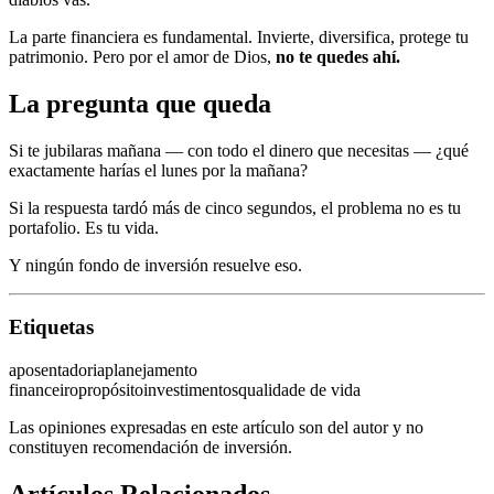
La parte financiera es fundamental. Invierte, diversifica, protege tu
patrimonio. Pero por el amor de Dios,
no te quedes ahí.
La pregunta que queda
Si te jubilaras mañana — con todo el dinero que necesitas — ¿qué
exactamente harías el lunes por la mañana?
Si la respuesta tardó más de cinco segundos, el problema no es tu
portafolio. Es tu vida.
Y ningún fondo de inversión resuelve eso.
Etiquetas
aposentadoria
planejamento
financeiro
propósito
investimentos
qualidade de vida
Las opiniones expresadas en este artículo son del autor y no
constituyen recomendación de inversión.