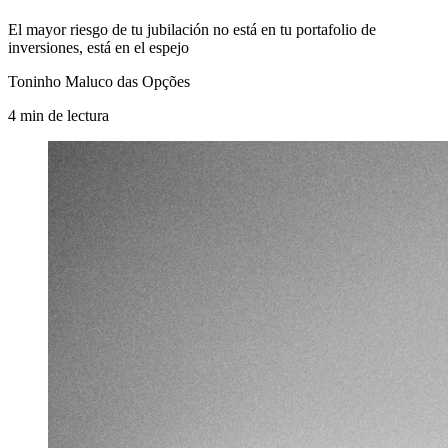
El mayor riesgo de tu jubilación no está en tu portafolio de
inversiones, está en el espejo
Toninho Maluco das Opções
4
min
de lectura