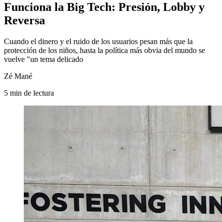
Funciona la Big Tech: Presión, Lobby y
Reversa
Cuando el dinero y el ruido de los usuarios pesan más que la
protección de los niños, hasta la política más obvia del mundo se
vuelve "un tema delicado
Zé Mané
5
min
de lectura