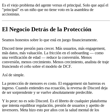
Es el viejo problema del agente versus el principal. Solo que aquí el
"principal" es un niño que no tiene voto en la asamblea de
accionistas.
El Negocio Detrás de la Protección
Seamos honestos sobre lo que está en juego financieramente.
Discord tiene presión para crecer. Más usuarios, más engagement,
más datos, más valuación. La fricción en el onboarding — como
una verificación de edad — reduce la conversión. Menos
conversión, menos crecimiento. Menos crecimiento, analista de traje
frunciendo el ceño sobre el modelo de DCF.
Así de simple.
La protección de menores es costo. El engagement sin barreras es
ingreso. Cuando entiendes esa ecuación, la reversa de Discord deja
de ser sorprendente y se vuelve absolutamente predecible.
Y lo peor: no es solo Discord. Es el libreto de cualquier plataforma
que intenta equilibrar regulación, presión de usuarios y apetito de
inversores. Meta hizo esto por años con la salud mental de los