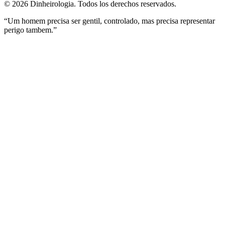
©
2026
Dinheirologia.
Todos los derechos reservados
.
“Um homem precisa ser gentil, controlado, mas precisa representar
perigo tambem.”