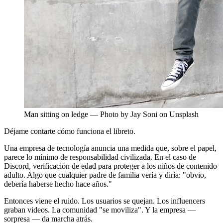
Man sitting on ledge — Photo by Jay Soni on Unsplash
Déjame contarte cómo funciona el libreto.
Una empresa de tecnología anuncia una medida que, sobre el papel,
parece lo mínimo de responsabilidad civilizada. En el caso de
Discord, verificación de edad para proteger a los niños de contenido
adulto. Algo que cualquier padre de familia vería y diría: "obvio,
debería haberse hecho hace años."
Entonces viene el ruido. Los usuarios se quejan. Los influencers
graban videos. La comunidad "se moviliza". Y la empresa —
sorpresa — da marcha atrás.