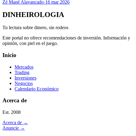
Zé Mané Alavancado
·
16 mar 2026
DINHEIROLOGIA
Tu lectura sobre dinero, sin rodeos
Este portal no ofrece recomendaciones de inversión. Información y
opinión, con piel en el juego.
Inicio
Mercados
Trading
Inversiones
Negocios
Calendario Económico
Acerca de
Est. 2008
Acerca de
→
Anuncie
→