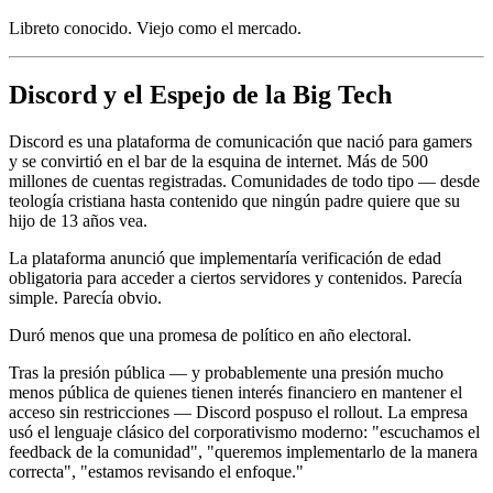
Libreto conocido. Viejo como el mercado.
Discord y el Espejo de la Big Tech
Discord es una plataforma de comunicación que nació para gamers
y se convirtió en el bar de la esquina de internet. Más de 500
millones de cuentas registradas. Comunidades de todo tipo — desde
teología cristiana hasta contenido que ningún padre quiere que su
hijo de 13 años vea.
La plataforma anunció que implementaría verificación de edad
obligatoria para acceder a ciertos servidores y contenidos. Parecía
simple. Parecía obvio.
Duró menos que una promesa de político en año electoral.
Tras la presión pública — y probablemente una presión mucho
menos pública de quienes tienen interés financiero en mantener el
acceso sin restricciones — Discord pospuso el rollout. La empresa
usó el lenguaje clásico del corporativismo moderno: "escuchamos el
feedback de la comunidad", "queremos implementarlo de la manera
correcta", "estamos revisando el enfoque."