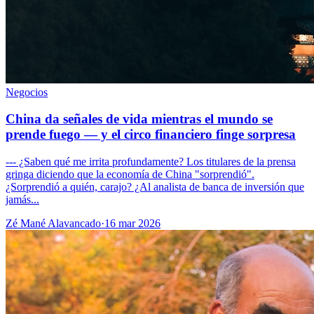
Negocios
China da señales de vida mientras el mundo se
prende fuego — y el circo financiero finge sorpresa
--- ¿Saben qué me irrita profundamente? Los titulares de la prensa
gringa diciendo que la economía de China "sorprendió".
¿Sorprendió a quién, carajo? ¿Al analista de banca de inversión que
jamás...
Zé Mané Alavancado
·
16 mar 2026