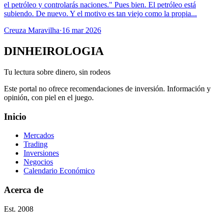
el petróleo y controlarás naciones." Pues bien. El petróleo está
subiendo. De nuevo. Y el motivo es tan viejo como la propia...
Creuza Maravilha
·
16 mar 2026
DINHEIROLOGIA
Tu lectura sobre dinero, sin rodeos
Este portal no ofrece recomendaciones de inversión. Información y
opinión, con piel en el juego.
Inicio
Mercados
Trading
Inversiones
Negocios
Calendario Económico
Acerca de
Est. 2008