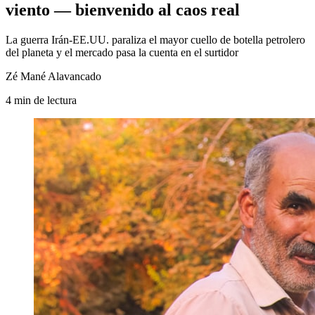
viento — bienvenido al caos real
La guerra Irán-EE.UU. paraliza el mayor cuello de botella petrolero
del planeta y el mercado pasa la cuenta en el surtidor
Zé Mané Alavancado
4
min
de lectura