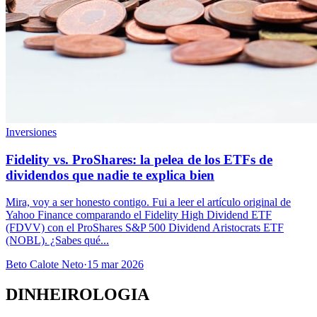
Inversiones
Fidelity vs. ProShares: la pelea de los ETFs de
dividendos que nadie te explica bien
Mira, voy a ser honesto contigo. Fui a leer el artículo original de
Yahoo Finance comparando el Fidelity High Dividend ETF
(FDVV) con el ProShares S&P 500 Dividend Aristocrats ETF
(NOBL). ¿Sabes qué...
Beto Calote Neto
·
15 mar 2026
DINHEIROLOGIA