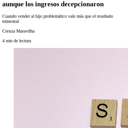
aunque los ingresos decepcionaron
Cuando vender al hijo problemático vale más que el resultado
trimestral
Creuza Maravilha
4
min
de lectura