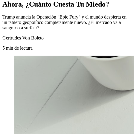
Ahora, ¿Cuánto Cuesta Tu Miedo?
Trump anuncia la Operación "Epic Fury" y el mundo despierta en
un tablero geopolítico completamente nuevo. ¿El mercado va a
sangrar o a surfear?
Gertrudes Von Boleto
5
min
de lectura