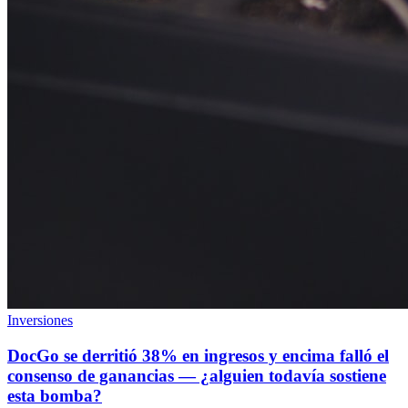
Inversiones
DocGo se derritió 38% en ingresos y encima falló el
consenso de ganancias — ¿alguien todavía sostiene
esta bomba?