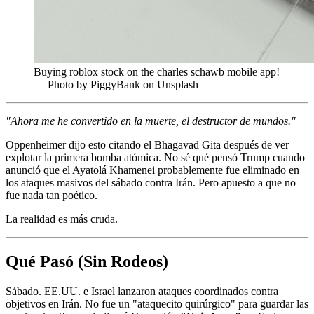
Buying roblox stock on the charles schawb mobile app!
— Photo by PiggyBank on Unsplash
"Ahora me he convertido en la muerte, el destructor de mundos."
Oppenheimer dijo esto citando el Bhagavad Gita después de ver
explotar la primera bomba atómica. No sé qué pensó Trump cuando
anunció que el Ayatolá Khamenei probablemente fue eliminado en
los ataques masivos del sábado contra Irán. Pero apuesto a que no
fue nada tan poético.
La realidad es más cruda.
Qué Pasó (Sin Rodeos)
Sábado. EE.UU. e Israel lanzaron ataques coordinados contra
objetivos en Irán. No fue un "ataquecito quirúrgico" para guardar las