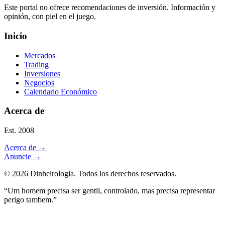
Este portal no ofrece recomendaciones de inversión. Información y
opinión, con piel en el juego.
Inicio
Mercados
Trading
Inversiones
Negocios
Calendario Económico
Acerca de
Est. 2008
Acerca de
→
Anuncie
→
©
2026
Dinheirologia.
Todos los derechos reservados
.
“Um homem precisa ser gentil, controlado, mas precisa representar
perigo tambem.”