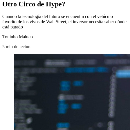
Otro Circo de Hype?
Cuando la tecnología del futuro se encuentra con el vehículo
favorito de los vivos de Wall Street, el inversor necesita saber dónde
está parado
Toninho Maluco
5
min
de lectura