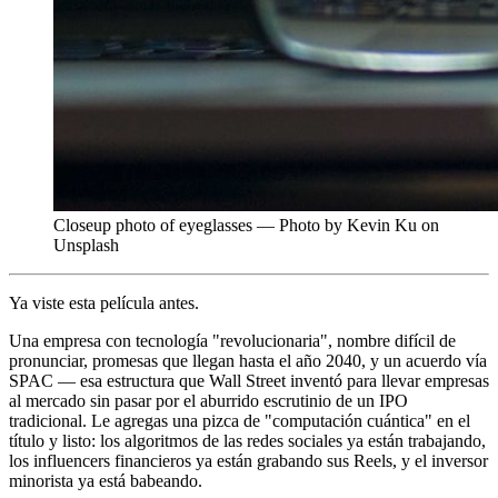
Closeup photo of eyeglasses — Photo by Kevin Ku on
Unsplash
Ya viste esta película antes.
Una empresa con tecnología "revolucionaria", nombre difícil de
pronunciar, promesas que llegan hasta el año 2040, y un acuerdo vía
SPAC — esa estructura que Wall Street inventó para llevar empresas
al mercado sin pasar por el aburrido escrutinio de un IPO
tradicional. Le agregas una pizca de "computación cuántica" en el
título y listo: los algoritmos de las redes sociales ya están trabajando,
los influencers financieros ya están grabando sus Reels, y el inversor
minorista ya está babeando.