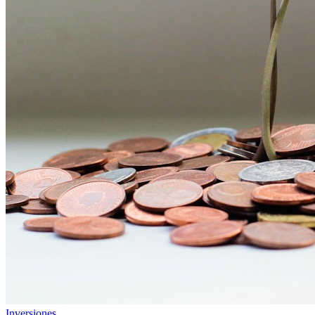
Inversiones