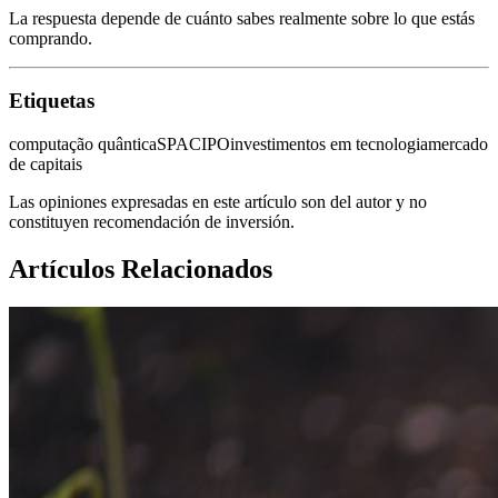
La respuesta depende de cuánto sabes realmente sobre lo que estás
comprando.
Etiquetas
computação quântica
SPAC
IPO
investimentos em tecnologia
mercado
de capitais
Las opiniones expresadas en este artículo son del autor y no
constituyen recomendación de inversión.
Artículos Relacionados