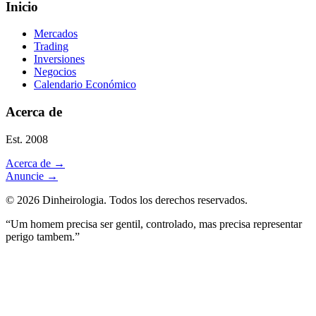
Inicio
Mercados
Trading
Inversiones
Negocios
Calendario Económico
Acerca de
Est. 2008
Acerca de
→
Anuncie
→
©
2026
Dinheirologia.
Todos los derechos reservados
.
“Um homem precisa ser gentil, controlado, mas precisa representar
perigo tambem.”