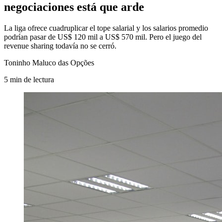
negociaciones está que arde
La liga ofrece cuadruplicar el tope salarial y los salarios promedio
podrían pasar de US$ 120 mil a US$ 570 mil. Pero el juego del
revenue sharing todavía no se cerró.
Toninho Maluco das Opções
5
min
de lectura