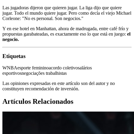
Las jugadoras dijeron que quieren jugar. La liga dijo que quiere
jugar. Todo el mundo quiere jugar. Pero como decía el viejo Michael
Corleone: "No es personal. Son negocios."
Y en ese hotel en Manhattan, ahora de madrugada, entre café frío y
propuestas garabateadas, es exactamente eso lo que está en juego:
el
negocio.
Etiquetas
WNBA
esporte feminino
acordo coletivo
salários
esportivos
negociações trabalhistas
Las opiniones expresadas en este artículo son del autor y no
constituyen recomendación de inversión.
Artículos Relacionados