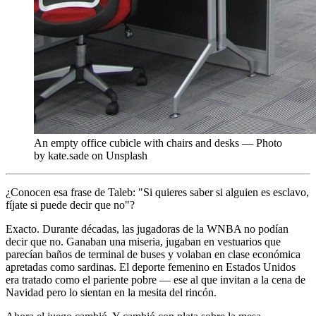
An empty office cubicle with chairs and desks — Photo
by kate.sade on Unsplash
¿Conocen esa frase de Taleb: "Si quieres saber si alguien es esclavo,
fíjate si puede decir que no"?
Exacto. Durante décadas, las jugadoras de la WNBA no podían
decir que no. Ganaban una miseria, jugaban en vestuarios que
parecían baños de terminal de buses y volaban en clase económica
apretadas como sardinas. El deporte femenino en Estados Unidos
era tratado como el pariente pobre — ese al que invitan a la cena de
Navidad pero lo sientan en la mesita del rincón.