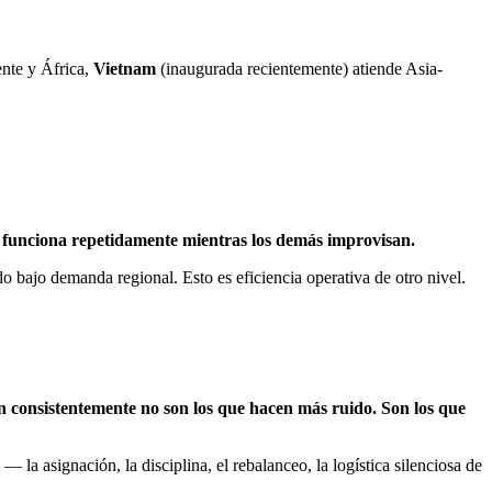
nte y África,
Vietnam
(inaugurada recientemente) atiende Asia-
que funciona repetidamente mientras los demás improvisan.
bajo demanda regional. Esto es eficiencia operativa de otro nivel.
n consistentemente no son los que hacen más ruido. Son los que
 la asignación, la disciplina, el rebalanceo, la logística silenciosa de