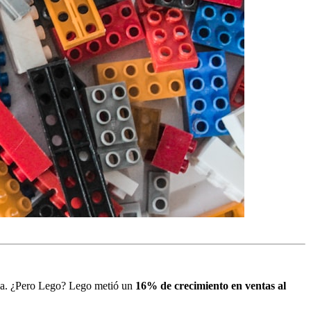
lla. ¿Pero Lego? Lego metió un
16% de crecimiento en ventas al