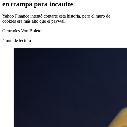
en trampa para incautos
Yahoo Finance intentó contarte esta historia, pero el muro de
cookies era más alto que el paywall
Gertrudes Von Boleto
4
min
de lectura