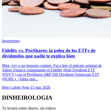
Inversiones
Fidelity vs. ProShares: la pelea de los ETFs de
dividendos que nadie te explica bien
Mira, voy a ser honesto contigo. Fui a leer el artículo original de
Yahoo Finance comparando el Fidelity High Dividend ETF
(FDVV) con el ProShares S&P 500 Dividend Aristocrats ETF
(NOBL). ¿Sabes qué...
Beto Calote Neto
·
15 mar 2026
DINHEIROLOGIA
Tu lectura sobre dinero, sin rodeos