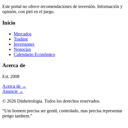
Este portal no ofrece recomendaciones de inversión. Información y
opinión, con piel en el juego.
Inicio
Mercados
Trading
Inversiones
Negocios
Calendario Económico
Acerca de
Est. 2008
Acerca de
→
Anuncie
→
©
2026
Dinheirologia.
Todos los derechos reservados
.
“Um homem precisa ser gentil, controlado, mas precisa representar
perigo tambem.”