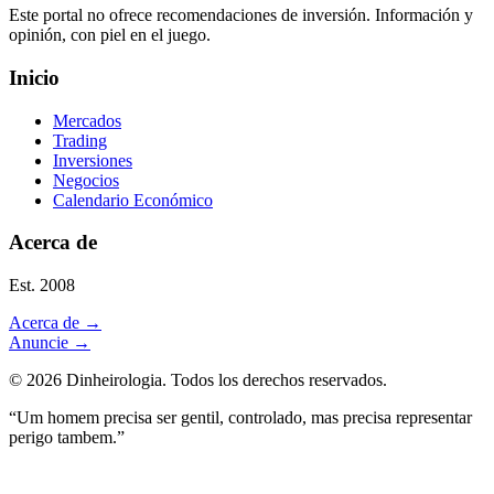
Este portal no ofrece recomendaciones de inversión. Información y
opinión, con piel en el juego.
Inicio
Mercados
Trading
Inversiones
Negocios
Calendario Económico
Acerca de
Est. 2008
Acerca de
→
Anuncie
→
©
2026
Dinheirologia.
Todos los derechos reservados
.
“Um homem precisa ser gentil, controlado, mas precisa representar
perigo tambem.”