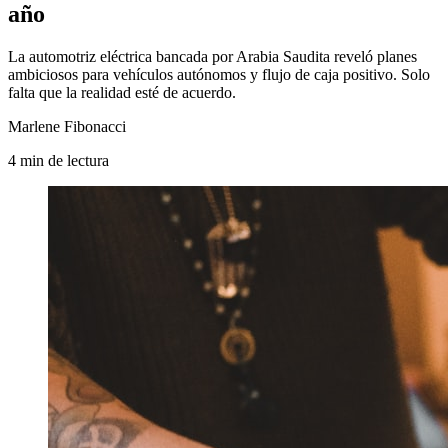
año
La automotriz eléctrica bancada por Arabia Saudita reveló planes
ambiciosos para vehículos autónomos y flujo de caja positivo. Solo
falta que la realidad esté de acuerdo.
Marlene Fibonacci
4
min
de lectura