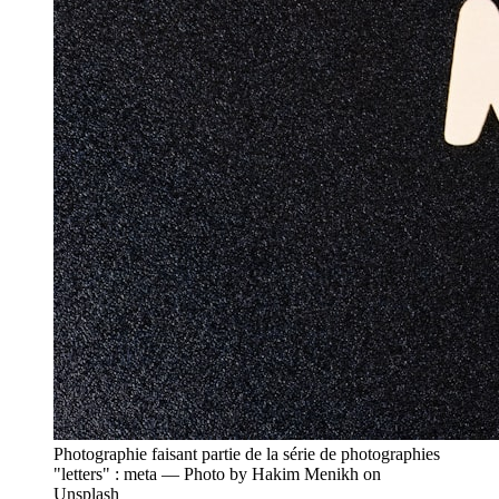
Photographie faisant partie de la série de photographies
"letters" : meta — Photo by Hakim Menikh on
Unsplash