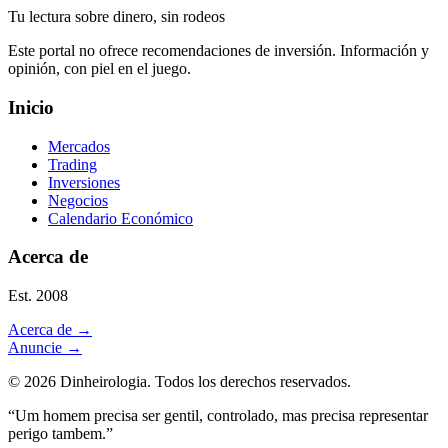
Tu lectura sobre dinero, sin rodeos
Este portal no ofrece recomendaciones de inversión. Información y
opinión, con piel en el juego.
Inicio
Mercados
Trading
Inversiones
Negocios
Calendario Económico
Acerca de
Est. 2008
Acerca de
→
Anuncie
→
©
2026
Dinheirologia.
Todos los derechos reservados
.
“Um homem precisa ser gentil, controlado, mas precisa representar
perigo tambem.”