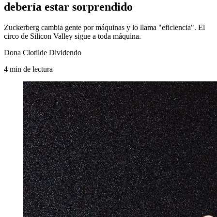
debería estar sorprendido
Zuckerberg cambia gente por máquinas y lo llama "eficiencia". El
circo de Silicon Valley sigue a toda máquina.
Dona Clotilde Dividendo
4
min
de lectura