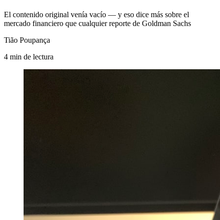
El contenido original venía vacío — y eso dice más sobre el
mercado financiero que cualquier reporte de Goldman Sachs
Tião Poupança
4
min
de lectura