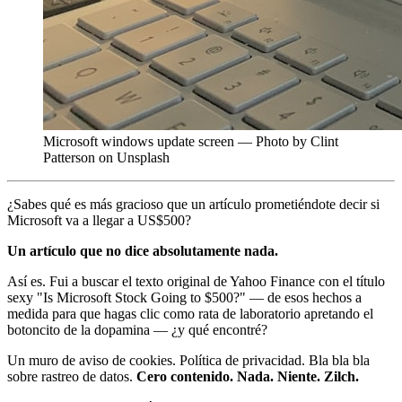
Microsoft windows update screen — Photo by Clint
Patterson on Unsplash
¿Sabes qué es más gracioso que un artículo prometiéndote decir si
Microsoft va a llegar a US$500?
Un artículo que no dice absolutamente nada.
Así es. Fui a buscar el texto original de Yahoo Finance con el título
sexy "Is Microsoft Stock Going to $500?" — de esos hechos a
medida para que hagas clic como rata de laboratorio apretando el
botoncito de la dopamina — ¿y qué encontré?
Un muro de aviso de cookies. Política de privacidad. Bla bla bla
sobre rastreo de datos.
Cero contenido. Nada. Niente. Zilch.