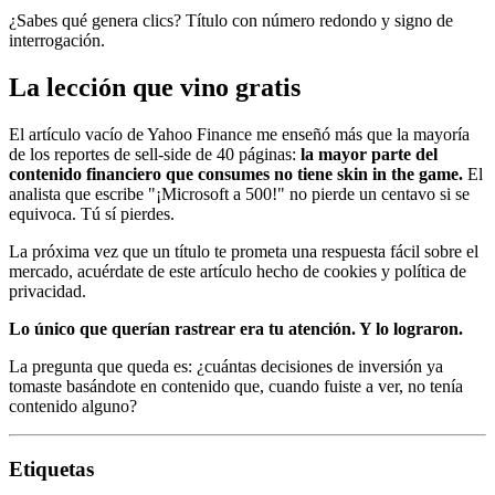
¿Sabes qué genera clics? Título con número redondo y signo de
interrogación.
La lección que vino gratis
El artículo vacío de Yahoo Finance me enseñó más que la mayoría
de los reportes de sell-side de 40 páginas:
la mayor parte del
contenido financiero que consumes no tiene skin in the game.
El
analista que escribe "¡Microsoft a 500!" no pierde un centavo si se
equivoca. Tú sí pierdes.
La próxima vez que un título te prometa una respuesta fácil sobre el
mercado, acuérdate de este artículo hecho de cookies y política de
privacidad.
Lo único que querían rastrear era tu atención. Y lo lograron.
La pregunta que queda es: ¿cuántas decisiones de inversión ya
tomaste basándote en contenido que, cuando fuiste a ver, no tenía
contenido alguno?
Etiquetas