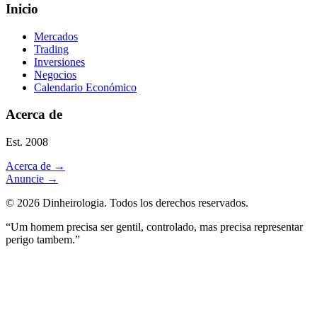
Inicio
Mercados
Trading
Inversiones
Negocios
Calendario Económico
Acerca de
Est. 2008
Acerca de
→
Anuncie
→
©
2026
Dinheirologia.
Todos los derechos reservados
.
“Um homem precisa ser gentil, controlado, mas precisa representar
perigo tambem.”