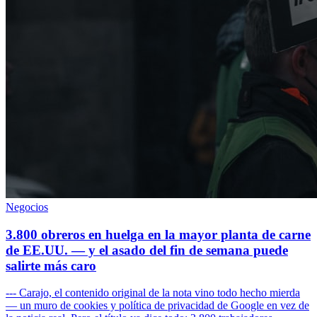
Negocios
3.800 obreros en huelga en la mayor planta de carne
de EE.UU. — y el asado del fin de semana puede
salirte más caro
--- Carajo, el contenido original de la nota vino todo hecho mierda
— un muro de cookies y política de privacidad de Google en vez de