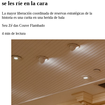
se les ríe en la cara
La mayor liberación coordinada de reservas estratégicas de la
historia es una curita en una herida de bala
Seu Zé das Couve Flambado
4
min
de lectura