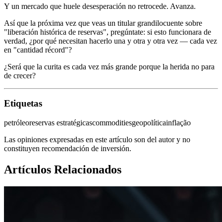
Y un mercado que huele desesperación no retrocede. Avanza.
Así que la próxima vez que veas un titular grandilocuente sobre
"liberación histórica de reservas", pregúntate: si esto funcionara de
verdad, ¿por qué necesitan hacerlo una y otra y otra vez — cada vez
en "cantidad récord"?
¿Será que la curita es cada vez más grande porque la herida no para
de crecer?
Etiquetas
petróleo
reservas estratégicas
commodities
geopolítica
inflação
Las opiniones expresadas en este artículo son del autor y no
constituyen recomendación de inversión.
Artículos Relacionados