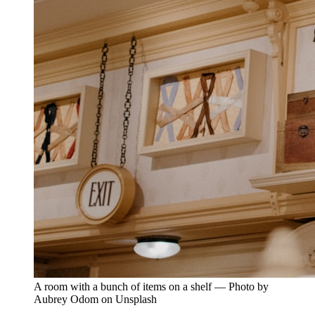
A room with a bunch of items on a shelf — Photo by
Aubrey Odom on Unsplash