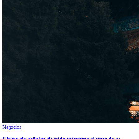
Negocios