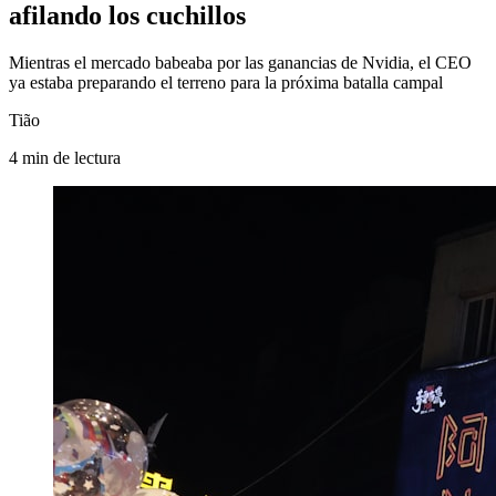
afilando los cuchillos
Mientras el mercado babeaba por las ganancias de Nvidia, el CEO
ya estaba preparando el terreno para la próxima batalla campal
Tião
4
min
de lectura