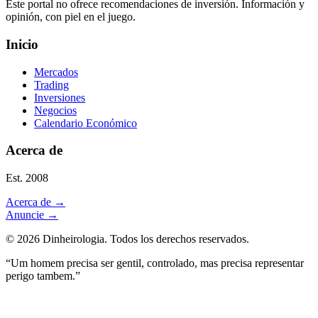
Este portal no ofrece recomendaciones de inversión. Información y
opinión, con piel en el juego.
Inicio
Mercados
Trading
Inversiones
Negocios
Calendario Económico
Acerca de
Est. 2008
Acerca de
→
Anuncie
→
©
2026
Dinheirologia.
Todos los derechos reservados
.
“Um homem precisa ser gentil, controlado, mas precisa representar
perigo tambem.”