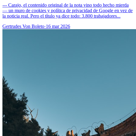
--- Carajo, el contenido original de la nota vino todo hecho mierda
— un muro de cookies y política de privacidad de Google en vez de
la noticia real. Pero el título ya dice todo: 3.800 trabajadores...
Gertrudes Von Boleto
·
16 mar 2026