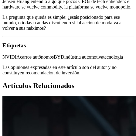
Jensen Huang entendió algo que pocos CEOs de tech entienden: el
hardware se vuelve commodity, la plataforma se vuelve monopolio.
La pregunta que queda es simple: ¿estás posicionado para ese
mundo, o todavía andas discutiendo si tal acción de moda va a
volver a sus máximos?
Etiquetas
NVIDIA
carros autônomos
BYD
indústria automotiva
tecnologia
Las opiniones expresadas en este artículo son del autor y no
constituyen recomendación de inversión.
Artículos Relacionados