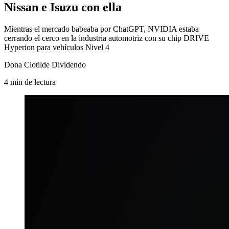
Nissan e Isuzu con ella
Mientras el mercado babeaba por ChatGPT, NVIDIA estaba
cerrando el cerco en la industria automotriz con su chip DRIVE
Hyperion para vehículos Nivel 4
Dona Clotilde Dividendo
4
min
de lectura