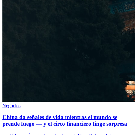
Negocios
China da señales de vida mientras el mundo se
prende fuego — y el circo financiero finge sorpresa