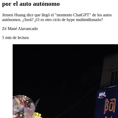
por el auto autónomo
Jensen Huang dice que llegó el "momento ChatGPT" de los autos
autónomos. ¿Será? ¿O es otro ciclo de hype multimillonario?
Zé Mané Alavancado
5
min
de lectura