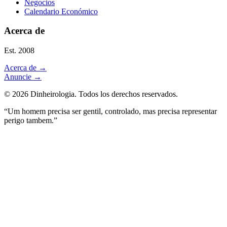
Negocios
Calendario Económico
Acerca de
Est. 2008
Acerca de
→
Anuncie
→
©
2026
Dinheirologia.
Todos los derechos reservados
.
“Um homem precisa ser gentil, controlado, mas precisa representar
perigo tambem.”