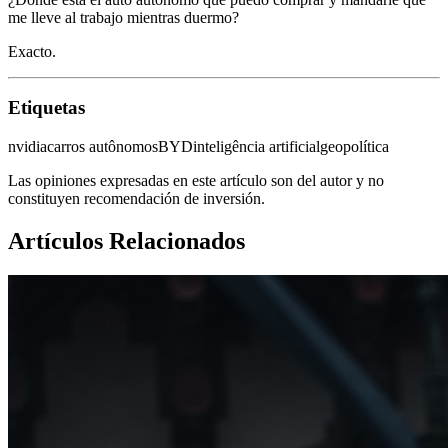
me lleve al trabajo mientras duermo?
Exacto.
Etiquetas
nvidia
carros autônomos
BYD
inteligência artificial
geopolítica
Las opiniones expresadas en este artículo son del autor y no
constituyen recomendación de inversión.
Artículos Relacionados