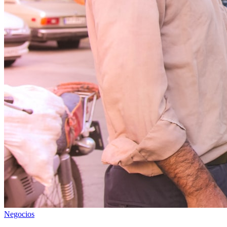
Negocios