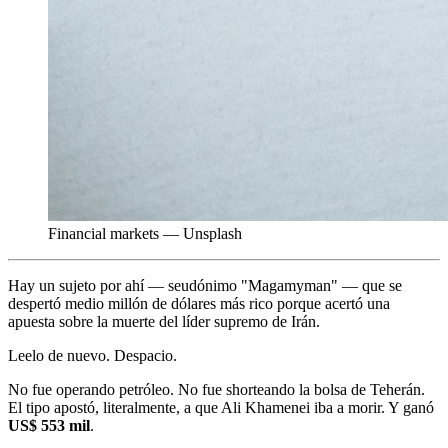
Financial markets — Unsplash
Hay un sujeto por ahí — seudónimo "Magamyman" — que se
despertó medio millón de dólares más rico porque acertó una
apuesta sobre la muerte del líder supremo de Irán.
Leelo de nuevo. Despacio.
No fue operando petróleo. No fue shorteando la bolsa de Teherán.
El tipo apostó, literalmente, a que Ali Khamenei iba a morir. Y ganó
US$ 553 mil
.