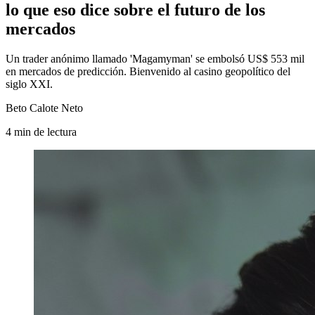
lo que eso dice sobre el futuro de los
mercados
Un trader anónimo llamado 'Magamyman' se embolsó US$ 553 mil
en mercados de predicción. Bienvenido al casino geopolítico del
siglo XXI.
Beto Calote Neto
4
min
de lectura