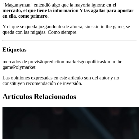
"Magamyman" entendió algo que la mayoría ignora:
en el
mercado, el que tiene la información Y las agallas para apostar
en ella, come primero.
Y el que se queda juzgando desde afuera, sin skin in the game, se
queda con las migajas. Como siempre.
Etiquetas
mercados de previsão
prediction markets
geopolítica
skin in the
game
Polymarket
Las opiniones expresadas en este artículo son del autor y no
constituyen recomendación de inversión.
Artículos Relacionados