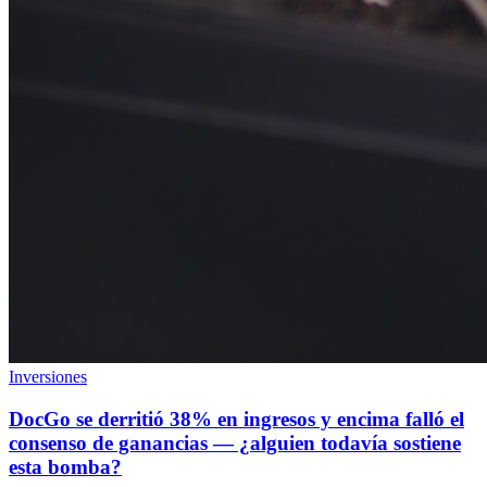
Inversiones
DocGo se derritió 38% en ingresos y encima falló el
consenso de ganancias — ¿alguien todavía sostiene
esta bomba?