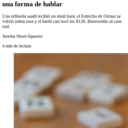
una forma de hablar
Una refinería saudí recibió un misil iraní, el Estrecho de Ormuz se
volvió ruleta rusa y el barril casi tocó los $120. Bienvenido al caos
real.
Jurema Short-Squeeze
4
min
de lectura