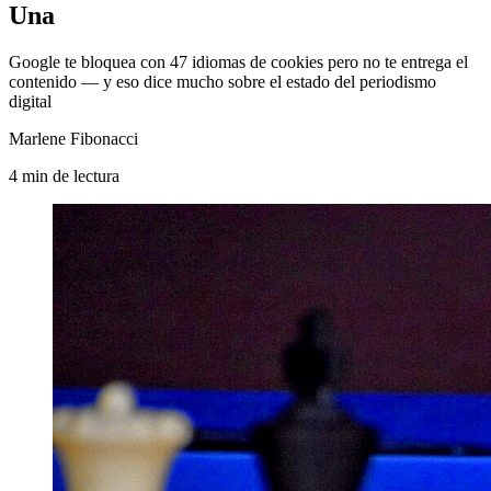
Una
Google te bloquea con 47 idiomas de cookies pero no te entrega el
contenido — y eso dice mucho sobre el estado del periodismo
digital
Marlene Fibonacci
4
min
de lectura